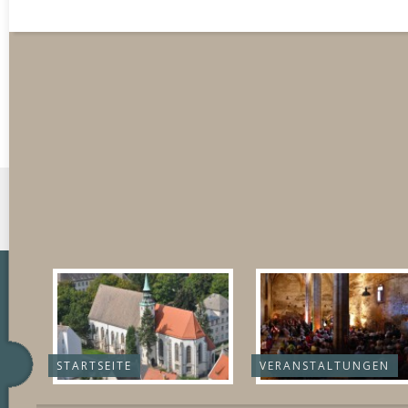
STARTSEITE
VERANSTALTUNGEN