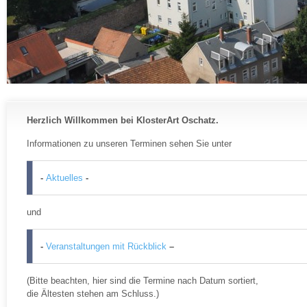
Herzlich Willkommen bei KlosterArt Oschatz.
Informationen zu unseren Terminen sehen Sie unter
-
Aktuelles
-
und
-
Veranstaltungen mit Rückblick
–
(Bitte beachten, hier sind die Termine nach Datum sortiert,
die Ältesten stehen am Schluss.)