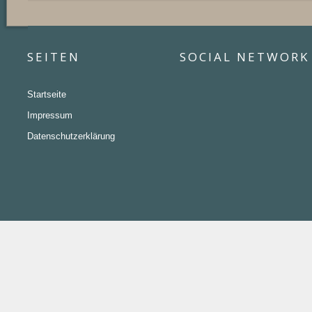
SEITEN
SOCIAL NETWORK
Startseite
Impressum
Datenschutzerklärung