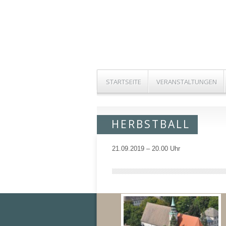
STARTSEITE
VERANSTALTUNGEN
HERBSTBALL
21.09.2019 – 20.00 Uhr