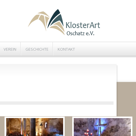
VEREIN
GESCHICHTE
KONTAKT