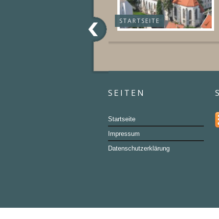
STARTSEITE
SEITEN
Startseite
Impressum
Datenschutzerklärung