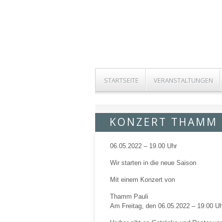
STARTSEITE
VERANSTALTUNGEN
KONZERT THAMM 
06.05.2022 – 19.00 Uhr
Wir starten in die neue Saison
Mit einem Konzert von
Thamm Pauli
Am Freitag, den 06.05.2022 – 19:00 Uh