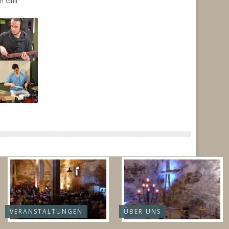
 Grill
VERANSTALTUNGEN
ÜBER UNS