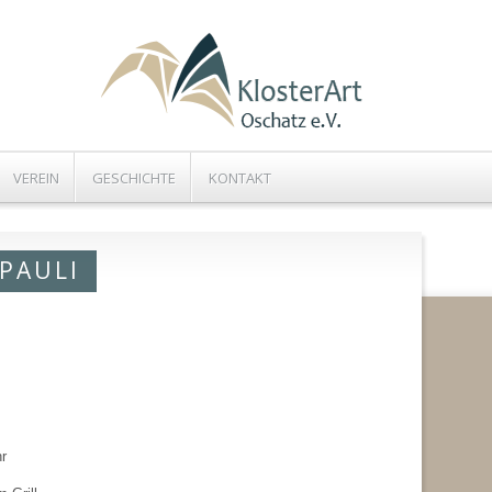
VEREIN
GESCHICHTE
KONTAKT
PAULI
r