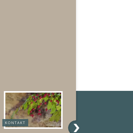
KONTAKT