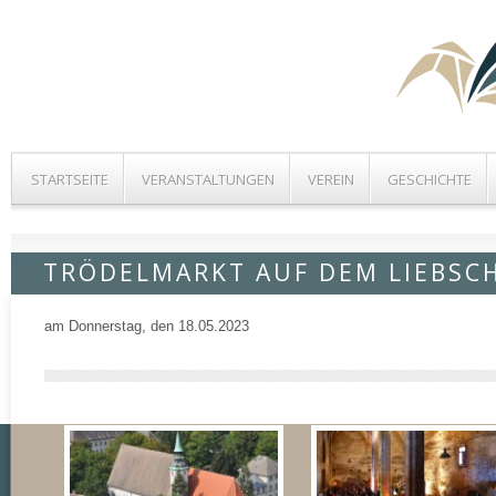
STARTSEITE
VERANSTALTUNGEN
VEREIN
GESCHICHTE
TRÖDELMARKT AUF DEM LIEBSC
am Donnerstag, den 18.05.2023