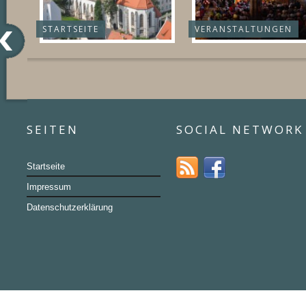
STARTSEITE
VERANSTALTUNGEN
SEITEN
SOCIAL NETWORK
Startseite
Impressum
Datenschutzerklärung