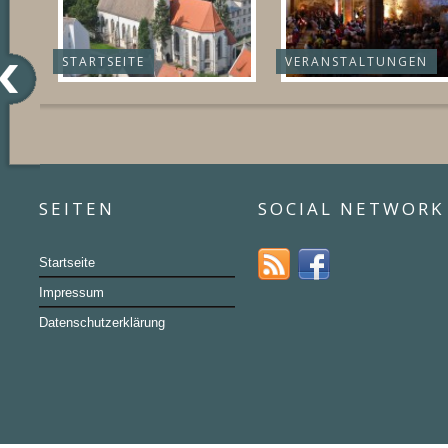
STARTSEITE
VERANSTALTUNGEN
SEITEN
SOCIAL NETWORK
Startseite
Impressum
Datenschutzerklärung