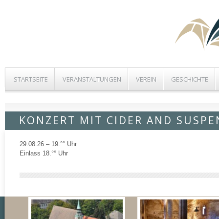
STARTSEITE
VERANSTALTUNGEN
VEREIN
GESCHICHTE
KONZERT MIT CIDER AND SUSP
29.08.26 – 19.°° Uhr
Einlass 18.°° Uhr