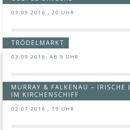
03.09.2016 , 20 UHR
TRÖDELMARKT
03.09.2016, AB 9 UHR
MURRAY & FALKENAU – IRISCHE 
IM KIRCHENSCHIFF
02.07.2016 , 19 UHR