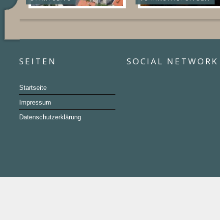
SEITEN
SOCIAL NETWORK
Startseite
Impressum
Datenschutzerklärung