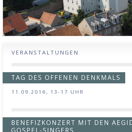
VERANSTALTUNGEN
TAG DES OFFENEN DENKMALS
11.09.2016, 13-17 UHR
BENEFIZKONZERT MIT DEN AEGI
GOSPEL-SINGERS